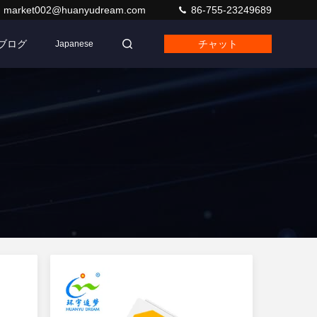
market002@huanyudream.com
86-755-23249689
ブログ
チャット
Japanese