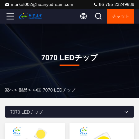
market002@huanyudream.com
86-755-23249689
チャット
7070 LEDチップ
家へ
>
製品
>
中国 7070 LEDチップ
7070 LEDチップ