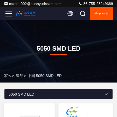
market002@huanyudream.com
86-755-23249689
チャット
5050 SMD LED
家へ
>
製品
>
中国 5050 SMD LED
5050 SMD LED