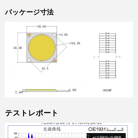
パッケージ寸法
テストレポート