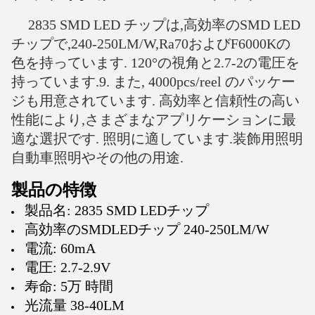
2835 SMD LED チップは,高効率のSMD LED
チップで,240-250LM/W,Ra70およびF6000Kの
色を持っています. 120°の視角と2.7-2の電圧を
持っています.9. また, 4000pcs/reel のパッケー
ジも用意されています. 高効率と信頼性の高い
性能により,さまざまなアプリケーションに最
適な選択です. 照明に適しています.装飾用照明
自動車照明やその他の用途.
製品の特徴
製品名: 2835 SMD LEDチップ
高効率のSMDLEDチップ 240-250LM/W
電流: 60mA
電圧: 2.7-2.9V
寿命: 5万 時間
光流量 38-40LM