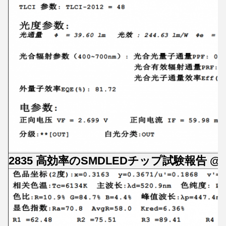
2835 高効率のSMDLEDチップ試験報告 @6