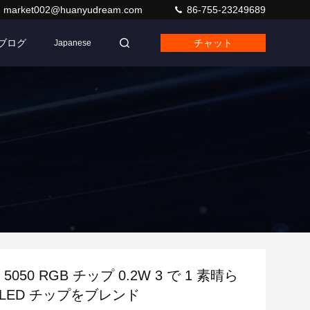
market002@huanyudream.com
86-755-23249689
ブログ
チャット
Japanese
 5050 RGB チップ 0.2W 3 で 1 素晴ら
LED チップをブレンド