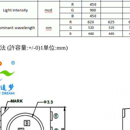
 (許容量:+/-0)1単位:mm)