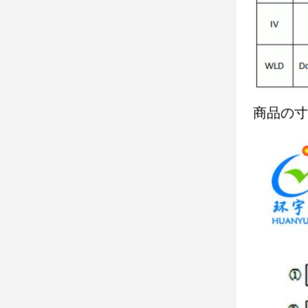
商品の寸法