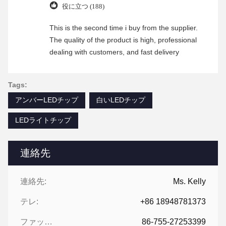
役に立つ (188)
This is the second time i buy from the supplier.
The quality of the product is high, professional
dealing with customers, and fast delivery
Tags:
アンバーLEDチップ
白いLEDチップ
LEDライトチップ
連絡先
連絡先:
Ms. Kelly
テレ:
+86 18948781373
ファックス:
86-755-27253399