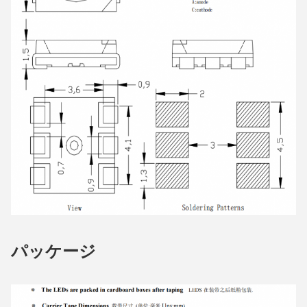
パッケージ