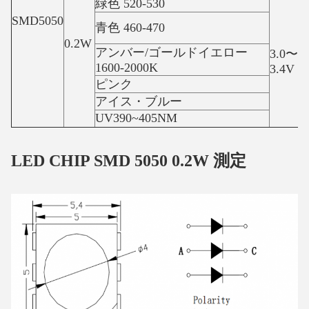
緑色 520-530
SMD5050
青色 460-470
0.2W
アンバー/ゴールドイエロー
3.0〜
1600-2000K
3.4V
ピンク
アイス・ブルー
UV390~405NM
LED CHIP SMD 5050 0.2W 測定