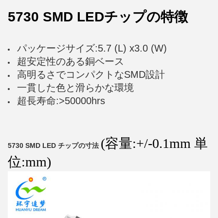
5730 SMD LEDチップの特徴
パッケージサイズ:5.7 (L) x3.0 (W)
超安定性のある銅ベース
高明るさでコンパクトなSMD設計
一貫した色と滑らかな環境
超長寿命:>50000hrs
(容量:+/-0.1mm 単
5730 SMD LED チップの寸法
位:mm)