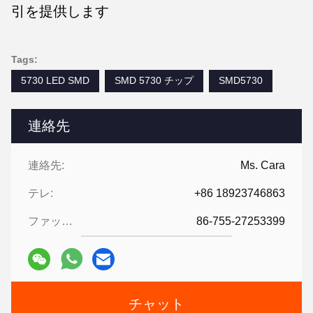
引を提供します
Tags:
5730 LED SMD
SMD 5730 チップ
SMD5730
連絡先
連絡先:
Ms. Cara
テレ:
+86 18923746863
ファックス:
86-755-27253399
チャット