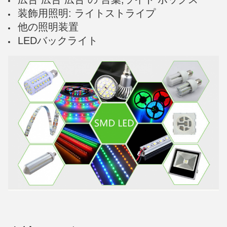
装飾用照明: ライトストライプ
他の照明装置
LEDバックライト