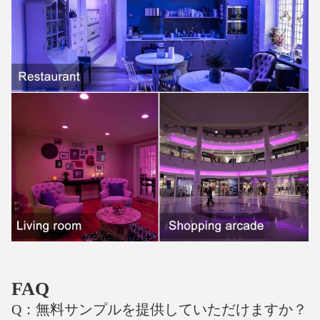
FAQ
Q：無料サンプルを提供していただけますか？