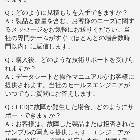
Q：どのように見積もりを入手できますか？
A：製品と数量を含む、お客様のニーズに関す
るメッセージをお気軽にお送りください。当
社の専門チームがすぐ（ほとんどの場合数時
間以内）に返信します。
Q：購入後、どのような技術サポートを受けら
れますか？
A：データシートと操作マニュアルがお客様に
提供されます。当社のセールスエンジニアが
いつでもご質問にお答えします。
Q：LEDに故障が発生した場合、どのようにサ
ポートできますか？
A：お客様は、故障した製品または拒否された
サンプルの写真を提供します。エンジニアが