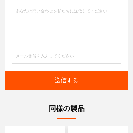
送信する
同様の製品