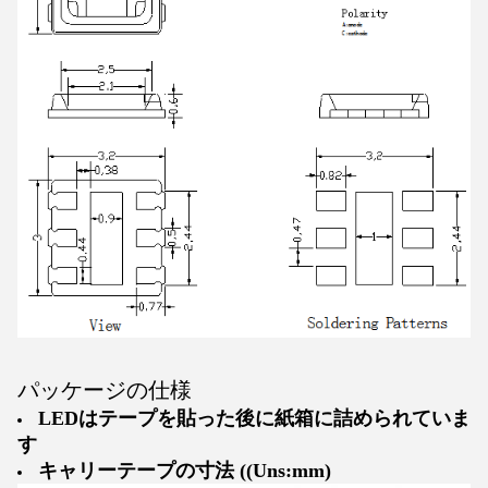
パッケージの仕様
LEDはテープを貼った後に紙箱に詰められていま
す
キャリーテープの寸法 ((Uns:mm)