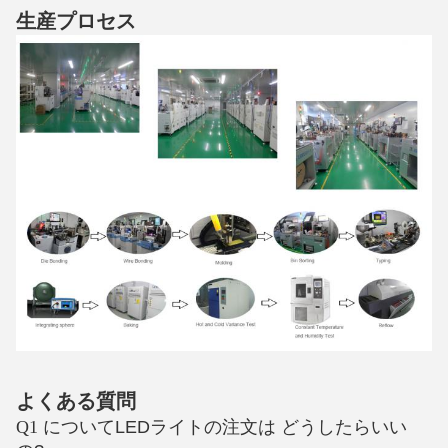
生産プロセス
よくある質問
Q1 について
LEDライトの注文は どうしたらいい