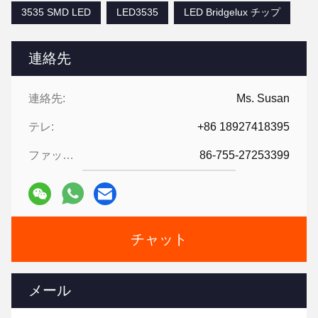
3535 SMD LED
LED3535
LED Bridgelux チップ
連絡先
連絡先:
Ms. Susan
テレ:
+86 18927418395
ファックス:
86-755-27253399
チャット
メール