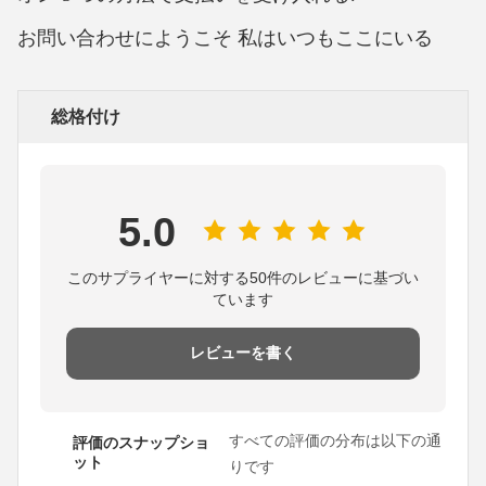
お問い合わせにようこそ 私はいつもここにいる
総格付け
5.0
このサプライヤーに対する50件のレビューに基づい
ています
レビューを書く
すべての評価の分布は以下の通
評価のスナップショ
ット
りです