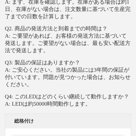
A: まず、在庫を確認します。在庫がある場合は約1
日、在庫がない場合は、注文数量に基づいて生産完
了までの日数を計算します。
Q2. 商品の発送方法と到着までの時間は？
A: ご要望があれば、お客様の発送方法に基づいて
発送します。ご要望がない場合は、最も安い配送方
法で発送します。
Q3: 製品の保証はありますか？
A: ご安心ください。当社の製品には3年間の保証が
付いています。問題が見つかった場合は、お知らせ
ください。
Q4: このLEDはどのくらい継続して動作しますか？
A: LEDは約50000時間動作します。
総格付け