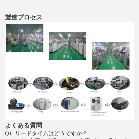
製造プロセス
よくある質問
Q1. リードタイムはどうですか？