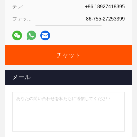
テレ:
+86 18927418395
ファックス:
86-755-27253399
チャット
メール