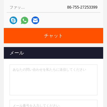
ファックス:
86-755-27253399
チャット
メール