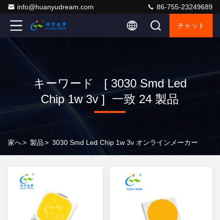
info@huanyudream.com
86-755-23249689
チャット
キーワード [ 3030 Smd Led
Chip 1w 3v ] 一致 24 製品
家へ
>
製品
>
3030 Smd Led Chip 1w 3v オンラインメーカー