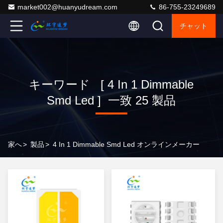
market002@huanyudream.com
86-755-23249689
チャット
キーワード [ 4 In 1 Dimmable
Smd Led ] 一致 25 製品
家へ
>
製品
>
4 In 1 Dimmable Smd Led オンラインメーカー