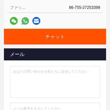
ファックス:
86-755-27253399
チャット
メール