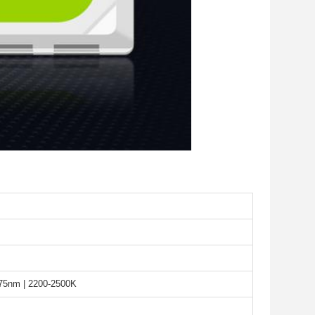
75nm | 2200-2500K