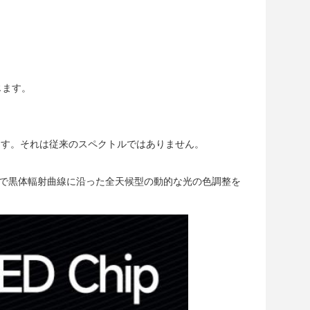
じます。
ます。それは従来のスペクトルではありません。
囲内で黒体輻射曲線に沿った全天候型の動的な光の色調整を