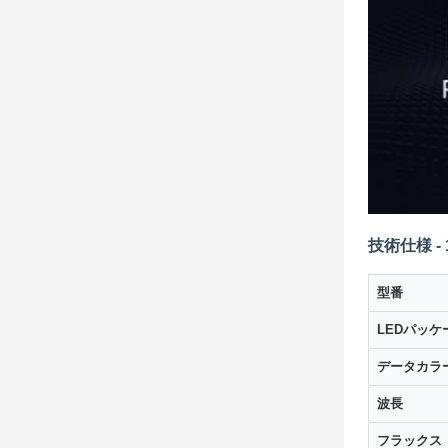
技術仕様 -
型番
LEDパッケ
データカラ
波長
フラックス