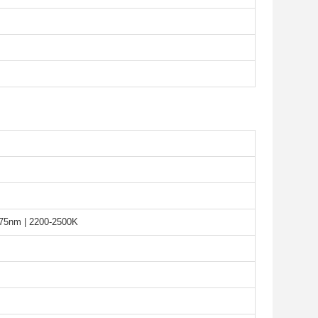
75nm | 2200-2500K