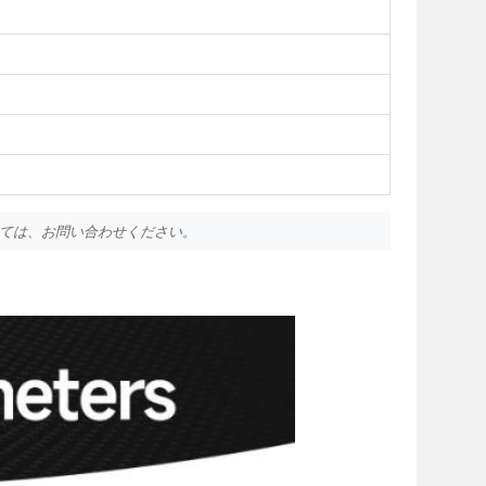
については、お問い合わせください。