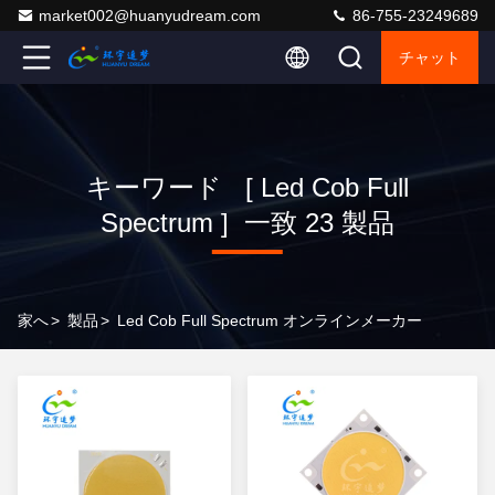
market002@huanyudream.com
86-755-23249689
チャット
キーワード [ Led Cob Full
Spectrum ] 一致 23 製品
家へ
>
製品
>
Led Cob Full Spectrum オンラインメーカー