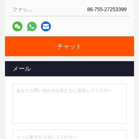
ファックス:
86-755-27253399
チャット
メール