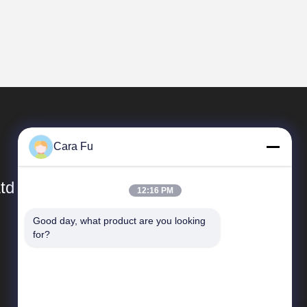
Cara Fu
td
12:16 PM
Good day, what product are you looking 
簡単なリンク
for?
会社プロフィール
工場ツアー