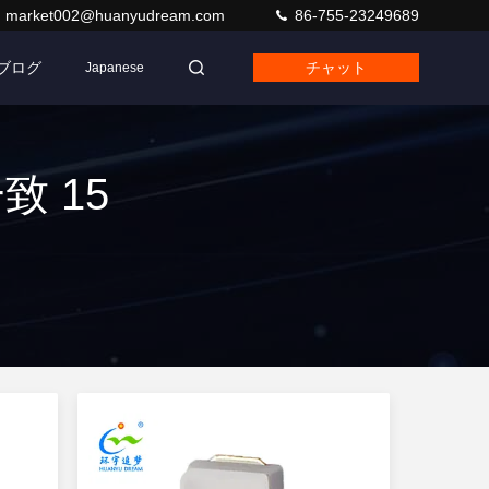
market002@huanyudream.com
86-755-23249689
ブログ
チャット
Japanese
致 15