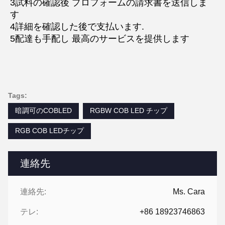
3試料の確認後 プロフォームの請求書を送信しま
す
4詳細を確認した後で支払います.
5配達も手配し 最高のサービスを提供します
Tags:
暗調可のCOBLED
RGBW COB LED チップ
RGB COB LEDチップ
連絡先
連絡先:
Ms. Cara
テレ:
+86 18923746863