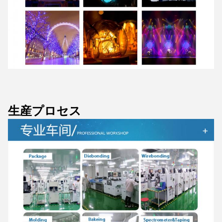
生産プロセス