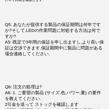
Q5: あなたが提供する製品の保証期間は何年です
か?そして,LEDの作業問題に対処する方法は何で
すか?
A5: 既定で3年間の保証を申し出ますし,より長い保
証は交渉できます.
保証期間中に製品に問題がある
場合
連絡してください.
Q6: 注文の処理は?
A6: 1. ご要望の製品 (サイズ,色,パワー,量) の要件
を教えてください.
2引金を送って ストックを確認します