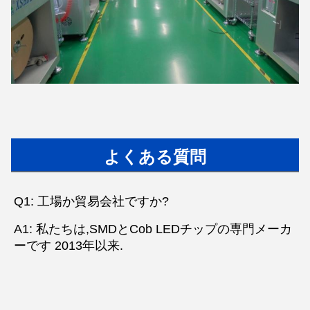
よくある質問
Q1: 工場か貿易会社ですか?
A1: 私たちは,SMDとCob LEDチップの専門メーカ
ーです 2013年以来.