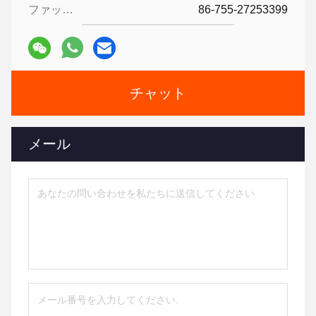
ファックス:
86-755-27253399
チャット
メール