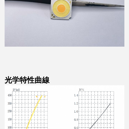
光学特性曲線