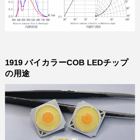
1919 バイカラーCOB LEDチップ
の用途