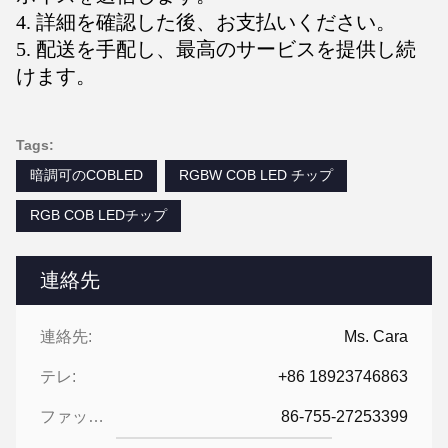
4. 詳細を確認した後、お支払いください。
5. 配送を手配し、最高のサービスを提供し続
けます。
Tags:
暗調可のCOBLED
RGBW COB LED チップ
RGB COB LEDチップ
連絡先
連絡先:
Ms. Cara
テレ:
+86 18923746863
ファックス:
86-755-27253399