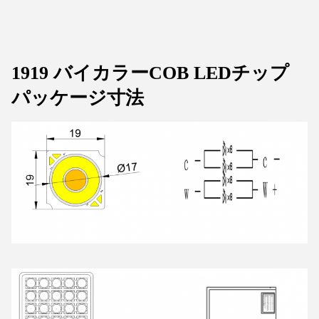
1919 バイカラーCOB LEDチップ
パッケージ寸法