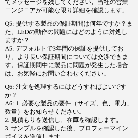
てメッセージを残してください。当社の営業
エンジニアが可能な限り詳細を確認します。
Q5: 提供する製品の保証期間は何年ですか？ま
た、LEDの動作の問題にはどのように対処し
ますか？
A5: デフォルトで3年間の保証を提供してお
り、より長い保証期間については交渉できま
す。保証期間中に製品に問題が発生した場合
は、お気軽にお問い合わせください。
Q6: 注文を処理するにはどうすればよいです
か？
A6: 1. 必要な製品の要件（サイズ、色、電力、
数量）をお知らせください。
2. 見積もりを送信し、在庫を確認します。
3. サンプルを確認した後、プロフォーマイン
ボイスを送信します。