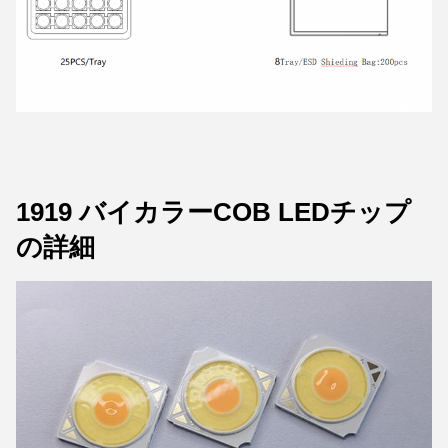
1919 バイカラーCOB LEDチップ
の詳細