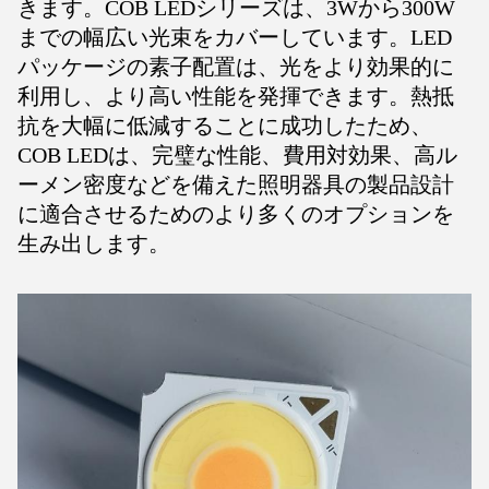
きます。COB LEDシリーズは、3Wから300W
までの幅広い光束をカバーしています。LED
パッケージの素子配置は、光をより効果的に
利用し、より高い性能を発揮できます。熱抵
抗を大幅に低減することに成功したため、
COB LEDは、完璧な性能、費用対効果、高ル
ーメン密度などを備えた照明器具の製品設計
に適合させるためのより多くのオプションを
生み出します。