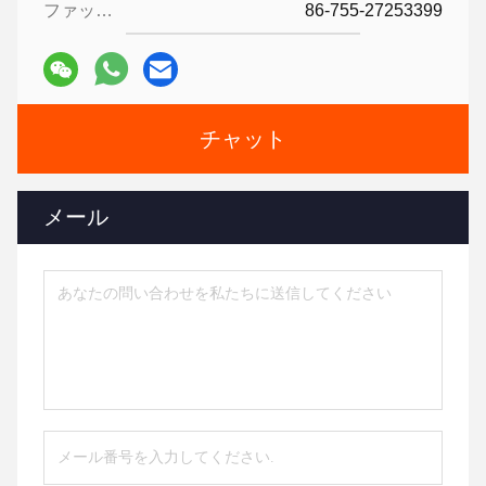
ファックス:
86-755-27253399
チャット
メール