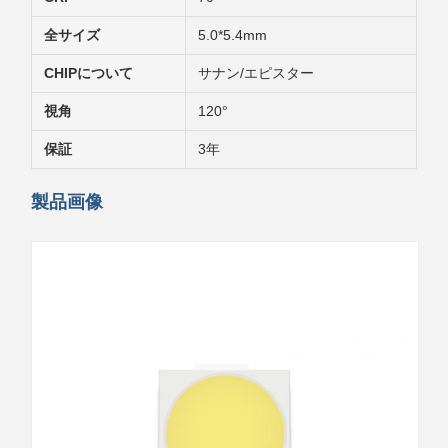
全サイズ
5.0*5.4mm
CHIPについて
サナン/エピスター
視角
120°
保証
3年
製品画像