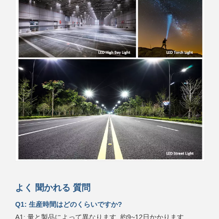
よく 聞かれる 質問
Q1: 生産時間はどのくらいですか?
A1: 量と製品によって異なります. 約9~12日かかります.