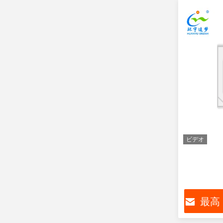
ビデオ
最高