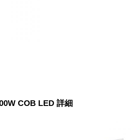
500W COB LED 詳細