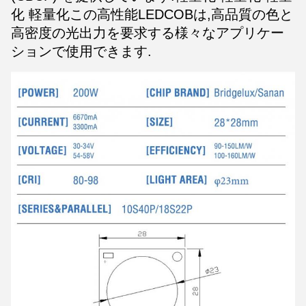
化 軽量化この高性能LEDCOBは,高品質の色と
高密度の光出力を要求する様々なアプリケー
ションで使用できます.