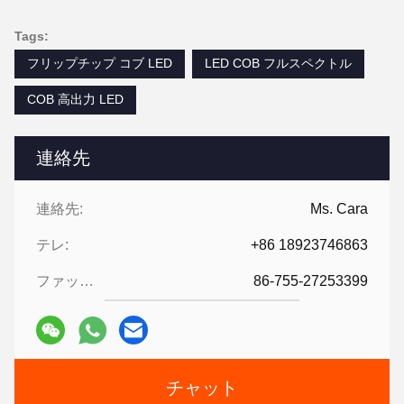
Tags:
フリップチップ コブ LED
LED COB フルスペクトル
COB 高出力 LED
連絡先
連絡先:
Ms. Cara
テレ:
+86 18923746863
ファックス:
86-755-27253399
チャット