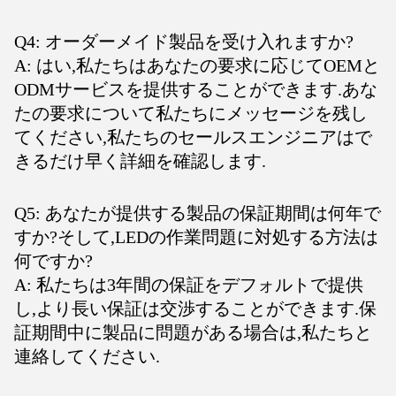
Q4: オーダーメイド製品を受け入れますか?
A: はい,私たちはあなたの要求に応じてOEMと
ODMサービスを提供することができます.あな
たの要求について私たちにメッセージを残し
てください,私たちのセールスエンジニアはで
きるだけ早く詳細を確認します.
Q5: あなたが提供する製品の保証期間は何年で
すか?そして,LEDの作業問題に対処する方法は
何ですか?
A: 私たちは3年間の保証をデフォルトで提供
し,より長い保証は交渉することができます.保
証期間中に製品に問題がある場合は,私たちと
連絡してください.