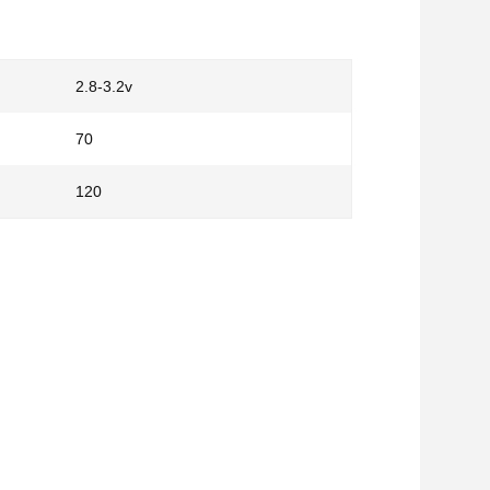
2.8-3.2v
70
120