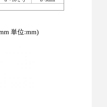
.1mm 単位:mm)