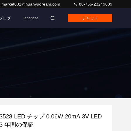
market002@huanyudream.com
86-755-23249689
ブログ
チャット
Japanese
28 LED チップ 0.06W 20mA 3V LED
3 年間の保証