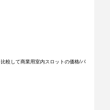
トと効率を比較して商業用室内スロットの価格/パ