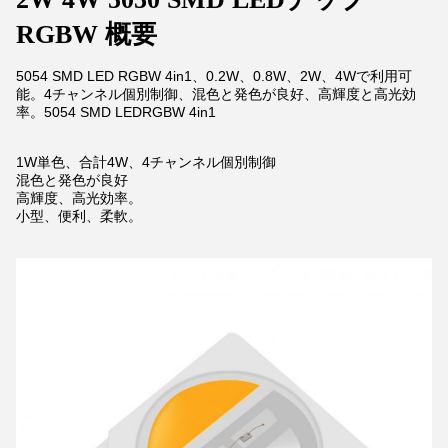
RGBW 概要
5054 SMD LED RGBW 4in1、0.2W、0.8W、2W、4Wで利用可
能。4チャンネル個別制御、混色と発色が良好、高輝度と高光効
率。
5054 SMD LEDRGBW 4in1
1W単色、合計4W、4チャンネル個別制御
混色と発色が良好
高輝度、高光効率。
小型、便利、柔軟。