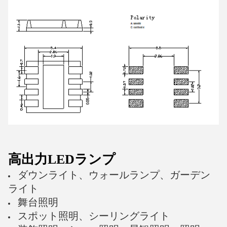
高出力LEDランプ
ダウンライト、ウォールランプ、ガーデン
ライト
舞台照明
スポット照明、シーリングライト