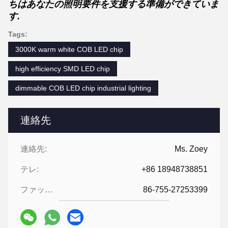
ちはあなたの照明要件を支援する準備ができていま
す.
Tags:
3000K warm white COB LED chip
high efficiency SMD LED chip
dimmable COB LED chip industrial lighting
連絡先
連絡先:
Ms. Zoey
テレ:
+86 18948738851
ファックス:
86-755-27253399